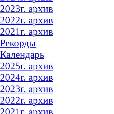
2023г. архив
2022г. архив
2021г. архив
Рекорды
Календарь
2025г. архив
2024г. архив
2023г. архив
2022г. архив
2021г. архив