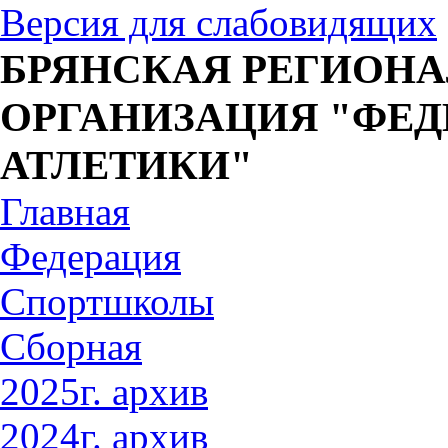
Версия для слабовидящих
БРЯНСКАЯ РЕГИОН
ОРГАНИЗАЦИЯ "ФЕД
АТЛЕТИКИ"
Главная
Федерация
Спортшколы
Сборная
2025г. архив
2024г. архив