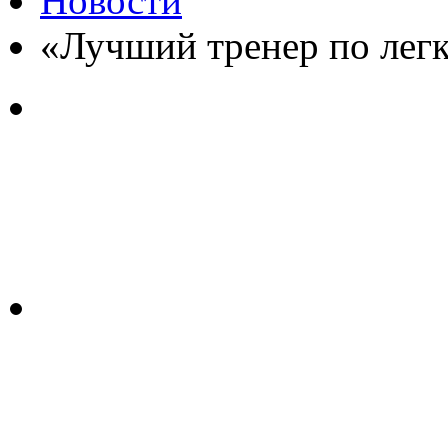
Новости
«Лучший тренер по легк