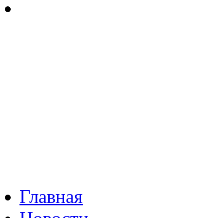
Главная