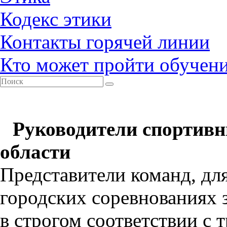
Кодекс этики
Контакты горячей линии
Кто может пройти обучен
Руководители спортивн
области
Представители команд, для
городских соревнованиях 
в строгом соответствии с