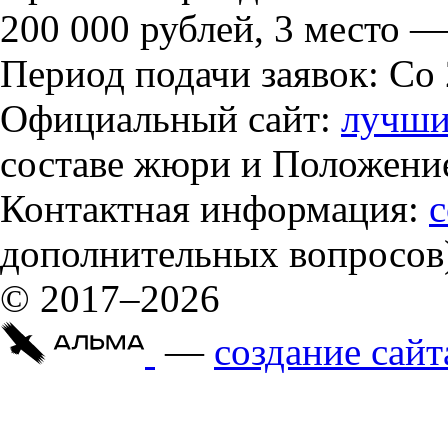
200 000 рублей, 3 место —
Период подачи заявок: Со 
Официальный сайт:
лучши
составе жюри и Положение
Контактная информация:
c
дополнительных вопросов
© 2017–2026
—
cоздание сайт