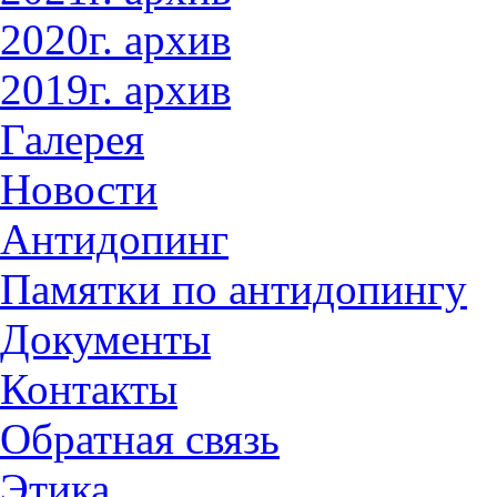
2020г. архив
2019г. архив
Галерея
Новости
Антидопинг
Памятки по антидопингу
Документы
Контакты
Обратная связь
Этика