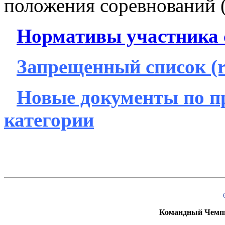
положения соревнований
Нормативы участника 
Запрещенный список (r
Новые документы по п
категории
Командный Чемпи