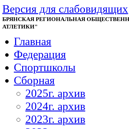
Версия для слабовидящих
БРЯНСКАЯ РЕГИОНАЛЬНАЯ ОБЩЕСТВЕНН
АТЛЕТИКИ"
Главная
Федерация
Спортшколы
Сборная
2025г. архив
2024г. архив
2023г. архив