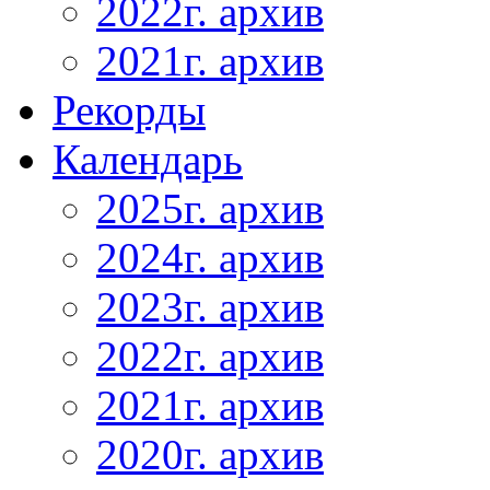
2022г. архив
2021г. архив
Рекорды
Календарь
2025г. архив
2024г. архив
2023г. архив
2022г. архив
2021г. архив
2020г. архив