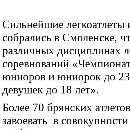
Сильнейшие легкоатлеты 
собрались в Смоленске, ч
различных дисциплинах л
соревнований «Чемпионат
юниоров и юниорок до 23 
девушек до 18 лет».
Более 70 брянских атлетов
завоевать в совокупност