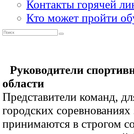
Контакты горячей ли
Кто может пройти об
Руководители спортив
области
Представители команд, дл
городских соревнованиях 
принимаются в строгом со