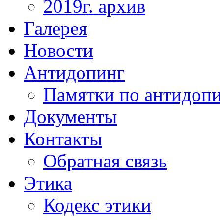
2019г. архив
Галерея
Новости
Антидопинг
Памятки по антидоп
Документы
Контакты
Обратная связь
Этика
Кодекс этики