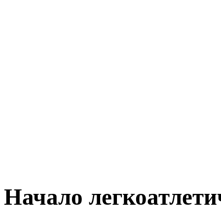
Начало легкоатлети