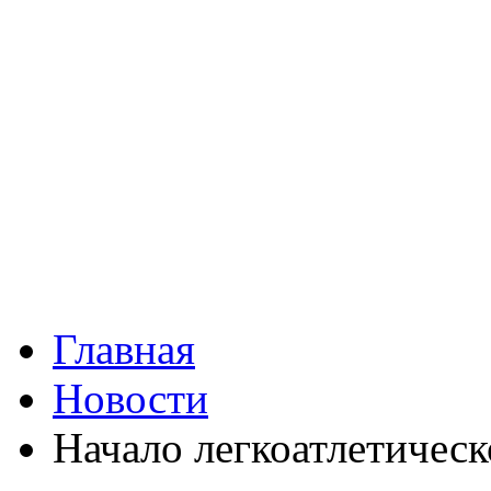
Главная
Новости
Начало легкоатлетическ