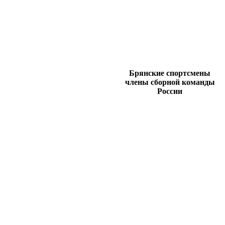
Брянские спортсмены
члены сборной команды
России