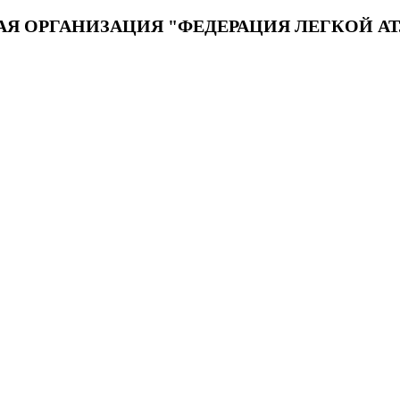
Я ОРГАНИЗАЦИЯ "ФЕДЕРАЦИЯ ЛЕГКОЙ А